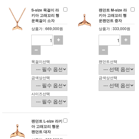
S-size 목걸이 라
팬던트 M-size 라
키아 고래꼬리 행
키아 고래꼬리 행
운목걸이 소자
운팬던트 중자
상품가 : 669,000원
상품가 : 333,000원
목걸이선택
팬던트선택
금색상선택
금색상선택
사이즈선택
팬던트 L-size 라키
아 고래꼬리 행운
팬던트 대자