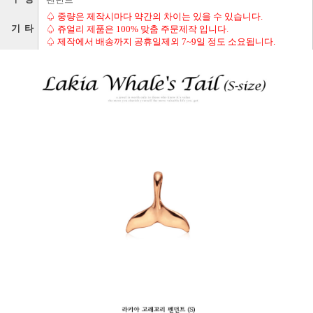
팬던트
♤ 중량은 제작시마다 약간의 차이는 있을 수 있습니다.
기 타
♤ 쥬얼리 제품은 100% 맞춤 주문제작 입니다.
♤ 제작에서 배송까지 공휴일제외 7~9일 정도 소요됩니다.