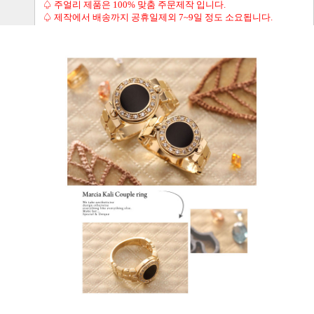
♤ 주얼리 제품은 100% 맞춤 주문제작 입니다.
♤ 제작에서 배송까지 공휴일제외 7~9일 정도 소요됩니다.