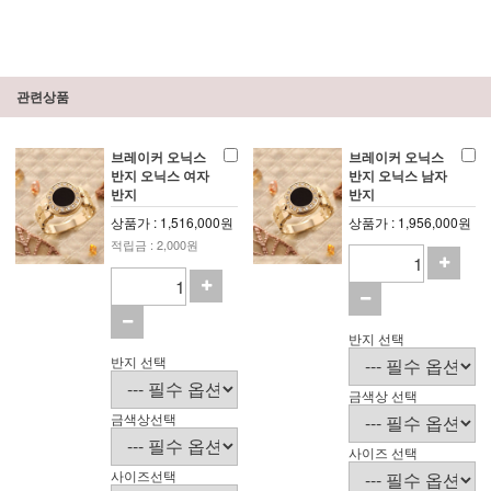
관련상품
브레이커 오닉스
브레이커 오닉스
반지 오닉스 여자
반지 오닉스 남자
반지
반지
상품가 : 1,516,000원
상품가 : 1,956,000원
적립금 : 2,000원
반지 선택
반지 선택
금색상 선택
금색상선택
사이즈 선택
사이즈선택