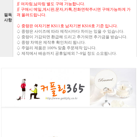
∬ 여자링,남자링 별도 구매 가능합니다.
∬ 구매시 메일,게시판,문자,카톡,전화연락주시면 구매가능하게 가
필독
격 올려드립니다.
사항
♤ 중량은 여자기본 KS11호 남자기본 KS16호 기준 입니다.
♤ 중량은 사이즈에 따라 제작시마다 차이는 있을 수 있습니다.
♤ 중량이 가감되면 환급해 드리고 추가되면 추가금을 받습니다.
♤ 중량 차액은 제작후 확인처리 됩니다.
♤ 주얼리 제품은 100% 맞춤 주문제작 입니다.
♤ 제작에서 배송까지 공휴일제외 7~9일 정도 소요됩니다.