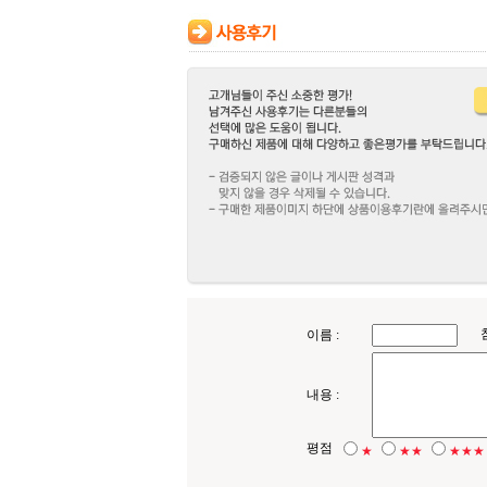
이름 :
내용 :
평점
★
★★
★★★