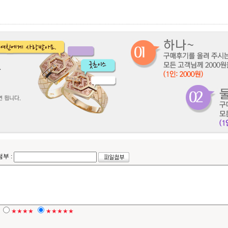
첨부 :
★★★★
★★★★★