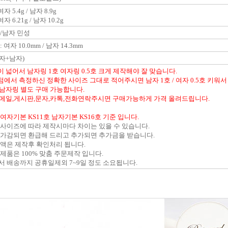
자 5.4g / 남자 8.9g
자 6.21g / 남자 10.2g
 /남자 민성
 여자 10.0mm / 남자 14.3mm
자+남자)
 넓어서 남자링 1호 여자링 0.5호 크게 제작해야 잘 맞습니다.
점에서 측정하신 정확한 사이즈 그대로 적어주시면 남자 1호 / 여자 0.5호 키워서
,남자링 별도 구매 가능합니다.
 메일,게시판,문자,카톡,전화연락주시면 구매가능하게 가격 올려드립니다.
여자기본 KS11호 남자기본 KS16호 기준 입니다.
 사이즈에 따라 제작시마다 차이는 있을 수 있습니다.
 가감되면 환급해 드리고 추가되면 추가금을 받습니다.
차액은 제작후 확인처리 됩니다.
제품은 100% 맞춤 주문제작 입니다.
서 배송까지 공휴일제외 7~9일 정도 소요됩니다.