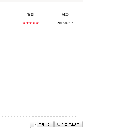
평점
날짜
★★★★★
2013/02/05