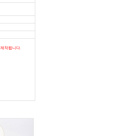
 제작됩니다.