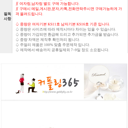
∬ 여자링,남자링 별도 구매 가능합니다.
∬ 구매시 메일,게시판,문자,카톡,전화연락주시면 구매가능하게 가
필독
격 올려드립니다.
사항
♤ 중량은 여자기본 KS11호 남자기본 KS16호 기준 입니다.
♤ 중량은 사이즈에 따라 제작시마다 차이는 있을 수 있습니다.
♤ 중량이 가감되면 환급해 드리고 추가되면 추가금을 받습니다.
♤ 중량 차액은 제작후 확인처리 됩니다.
♤ 주얼리 제품은 100% 맞춤 주문제작 입니다.
♤ 제작에서 배송까지 공휴일제외 7~9일 정도 소요됩니다.