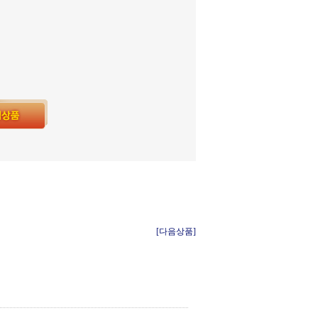
[다음상품]