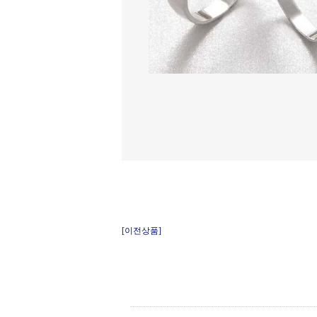
[이전상품]