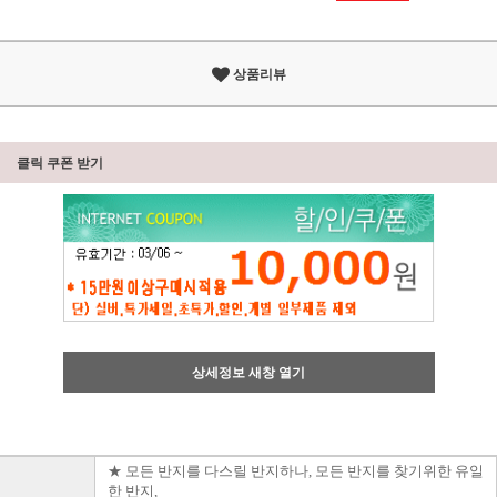
상품리뷰
클릭 쿠폰 받기
상세정보 새창 열기
★ 모든 반지를 다스릴 반지하나, 모든 반지를 찾기위한 유일
한 반지,