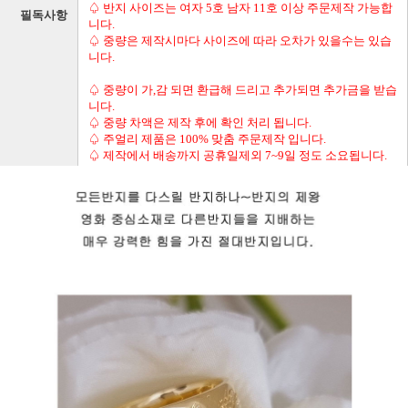
♤ 반지 사이즈는 여자 5호 남자 11호 이상 주문제작 가능합
필독사항
니다.
♤ 중량은 제작시마다 사이즈에 따라 오차가 있을수는 있습
니다.
♤ 중량이 가,감 되면 환급해 드리고 추가되면 추가금을 받습
니다.
♤ 중량 차액은 제작 후에 확인 처리 됩니다.
♤ 주얼리 제품은 100% 맞춤 주문제작 입니다.
♤ 제작에서 배송까지 공휴일제외 7~9일 정도 소요됩니다.