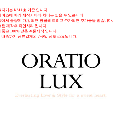
여자기본 KS11호 기준 입니다.
사이즈에 따라 제작시마다 차이는 있을 수 있습니다.
량에서 중량이 가,감되면 환급해 드리고 추가되면 추가금을 받습니다.
액은 제작후 확인처리 됩니다.
제품은 100% 맞춤 주문제작 입니다.
 배송까지 공휴일제외 7~9일 정도 소요됩니다.