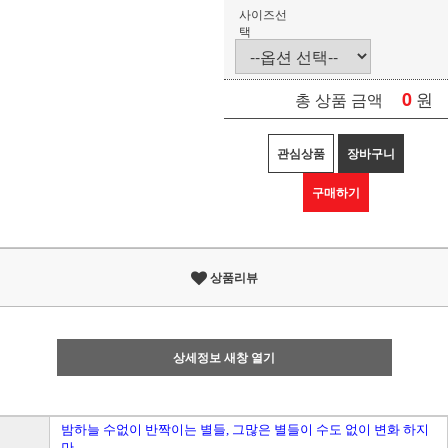
사이즈선
택
0
원
총 상품 금액
관심상품
장바구니
구매하기
상품리뷰
상세정보 새창 열기
밤하늘 수없이 반짝이는 별들, 그많은 별들이 수도 없이 변화 하지