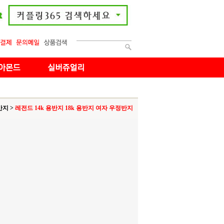
반지
>
레전드 14k 용반지 18k 용반지 여자 우정반지