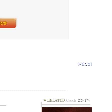
[다음상품]