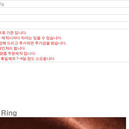
55g
1호 기준 입니다.
 제작시마다 차이는 있을 수 있습니다.
환급해 드리고 추가되면 추가금을 받습니다.
확인처리 됩니다.
 맞춤 주문제작 입니다.
휴일제외 7~9일 정도 소요됩니다.