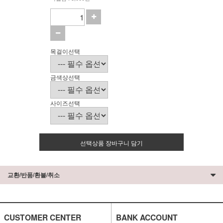
목걸이선택
금색상선택
사이즈선택
선택상품 장바구니 담기
교환/반품/환불/취소
CUSTOMER CENTER
BANK ACCOUNT