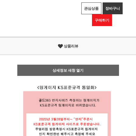
관심상품
장바구니
구매하기
상품리뷰
상세정보 새창 열기