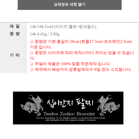
상세정보 새창 열기
재 질
14k/18k Gold (이미지 옐로+핑크골드)
중 량
14k 4.42g / 5.09g
♤ 중량은 기본 총길이 20cm (본줄17.5cm+보조체인2.5cm)
기준 입니다.
♤ 중량은 사이즈에 따라 제작시마다 차이는 있을 수 있습니
기 타
다.
♤ 주얼리 제품은 100% 맞춤 주문제작 입니다.
♤ 제작에서 배송까지 공휴일제외 8~9일 정도 소요됩니다.