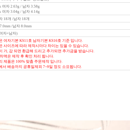
 여자 2.63g / 남자 3.58g
 여자 3.04g / 남자 4.14g
 18개 /남자 18개
7.0mm /남자 8.0mm
여자+남자)
은 여자기본 KS11호 남자기본 KS16호 기준 입니다.
은 사이즈에 따라 제작시마다 차이는 있을 수 있습니다.
이 가, 감 되면 환급해 드리고 추가되면 추가금을 받습니다.
 차액은 제작 후 확인 처리 됩니다.
리 제품은 100% 맞춤 주문제작 입니다.
에서 배송까지 공휴일제외 7~9일 정도 소요됩니다.