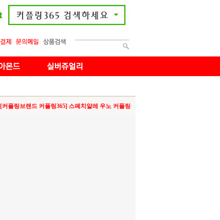
[커플링브랜드 커플링365] 스페치알레 우노 커플링