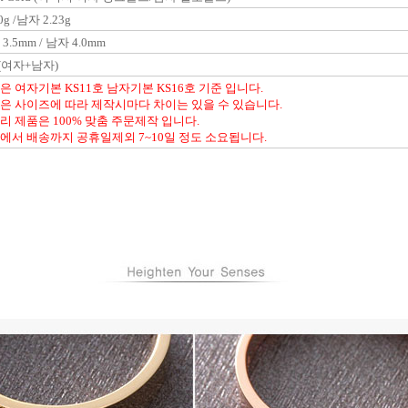
0g /남자 2.23g
3.5mm / 남자 4.0mm
(여자+남자)
은 여자기본 KS11호 남자기본 KS16호 기준 입니다.
은 사이즈에 따라 제작시마다 차이는 있을 수 있습니다.
리 제품은 100% 맞춤 주문제작 입니다.
에서 배송까지 공휴일제외 7~10일 정도 소요됩니다.