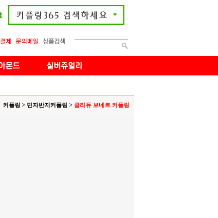
커플링
>
민자반지커플링
>
클리듀 보네르 커플링