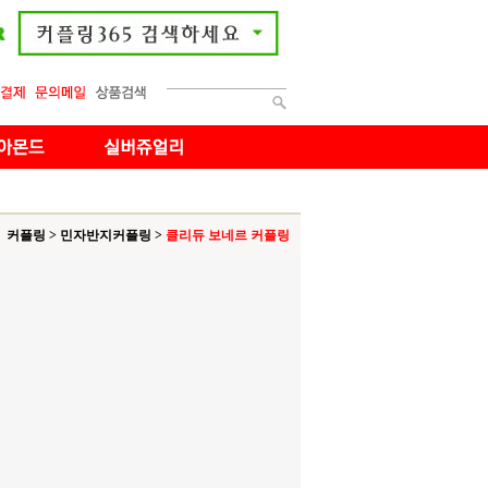
커플링
>
민자반지커플링
>
클리듀 보네르 커플링