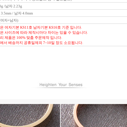
0g /남자 2.23g
3.5mm / 남자 4.0mm
(여자+남자)
은 여자기본 KS11호 남자기본 KS16호 기준 입니다.
은 사이즈에 따라 제작시마다 차이는 있을 수 있습니다.
리 제품은 100% 맞춤 주문제작 입니다.
에서 배송까지 공휴일제외 7~10일 정도 소요됩니다.