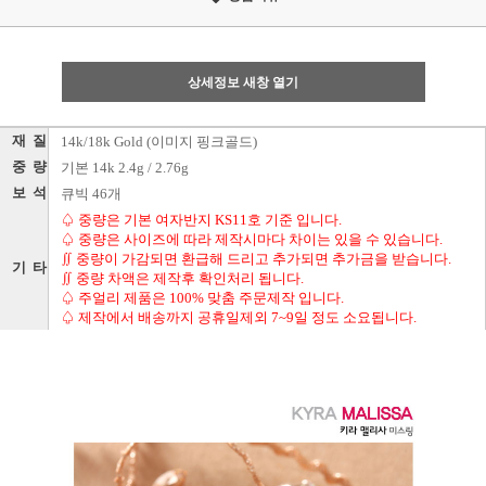
상세정보 새창 열기
재 질
14k/18k Gold (이미지 핑크골드)
중 량
기본 14k 2.4g / 2.76g
보 석
큐빅 46개
♤ 중량은 기본 여자반지 KS11호 기준 입니다.
♤ 중량은 사이즈에 따라 제작시마다 차이는 있을 수 있습니다.
∬ 중량이 가감되면 환급해 드리고 추가되면 추가금을 받습니다.
기 타
∬ 중량 차액은 제작후 확인처리 됩니다.
♤ 주얼리 제품은 100% 맞춤 주문제작 입니다.
♤ 제작에서 배송까지 공휴일제외 7~9일 정도 소요됩니다.