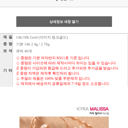
상세정보 새창 열기
재 질
14k/18k Gold (이미지 핑크골드)
중 량
기본 14k 2.4g / 2.76g
보 석
큐빅 46개
♤ 중량은 기본 여자반지 KS11호 기준 입니다.
♤ 중량은 사이즈에 따라 제작시마다 차이는 있을 수 있습니다.
∬ 중량이 가감되면 환급해 드리고 추가되면 추가금을 받습니다.
기 타
∬ 중량 차액은 제작후 확인처리 됩니다.
♤ 주얼리 제품은 100% 맞춤 주문제작 입니다.
♤ 제작에서 배송까지 공휴일제외 7~9일 정도 소요됩니다.