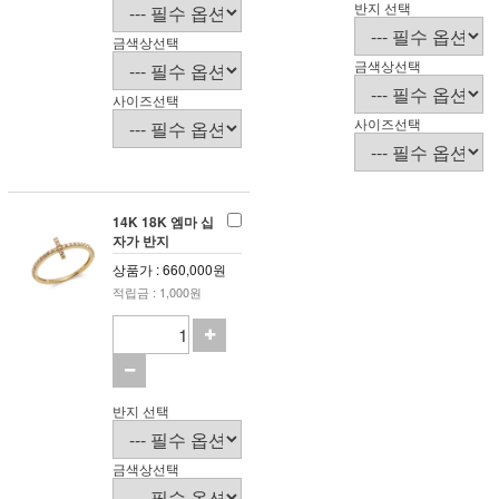
반지 선택
금색상선택
금색상선택
사이즈선택
사이즈선택
14K 18K 엠마 십
자가 반지
상품가 : 660,000원
적립금 : 1,000원
반지 선택
금색상선택