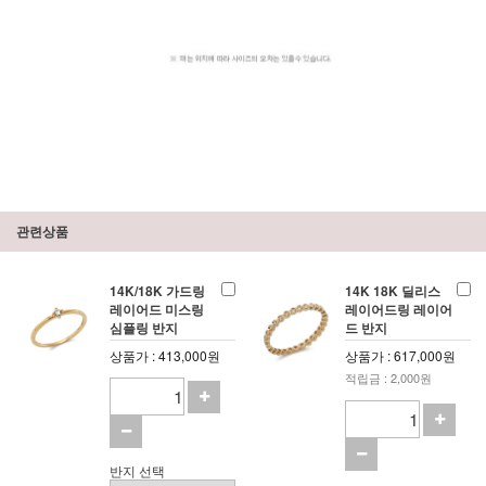
관련상품
14K/18K 가드링
14K 18K 딜리스
레이어드 미스링
레이어드링 레이어
심플링 반지
드 반지
상품가 : 413,000원
상품가 : 617,000원
적립금 : 2,000원
반지 선택