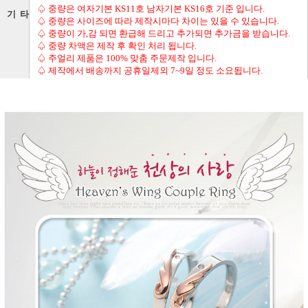
♤ 중량은 여자기본 KS11호 남자기본 KS16호 기준 입니다.
기 타
♤ 중량은 사이즈에 따라 제작시마다 차이는 있을 수 있습니다.
♤ 중량이 가,감 되면 환급해 드리고 추가되면 추가금을 받습니다.
♤ 중량 차액은 제작 후 확인 처리 됩니다.
♤ 주얼리 제품은 100% 맞춤 주문제작 입니다.
♤ 제작에서 배송까지 공휴일제외 7~9일 정도 소요됩니다.