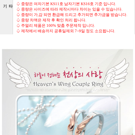
♤ 중량은 여자기본 KS11호 남자기본 KS16호 기준 입니다.
기 타
♤ 중량은 사이즈에 따라 제작시마다 차이는 있을 수 있습니다.
♤ 중량이 가,감 되면 환급해 드리고 추가되면 추가금을 받습니다.
♤ 중량 차액은 제작 후 확인 처리 됩니다.
♤ 주얼리 제품은 100% 맞춤 주문제작 입니다.
♤ 제작에서 배송까지 공휴일제외 7~9일 정도 소요됩니다.