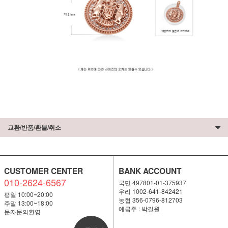
교환/반품/환불/취소
CUSTOMER CENTER
BANK ACCOUNT
010-2624-6567
국민 497801-01-375937
우리 1002-641-842421
평일 10:00~20:00
농협 356-0796-812703
주말 13:00~18:00
예금주 : 박길원
문자문의환영