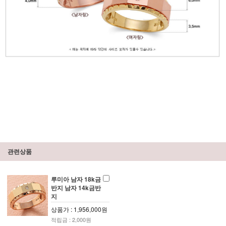
관련상품
루미아 남자 18k금
반지 남자 14k금반
지
상품가 : 1,956,000원
적립금 : 2,000원