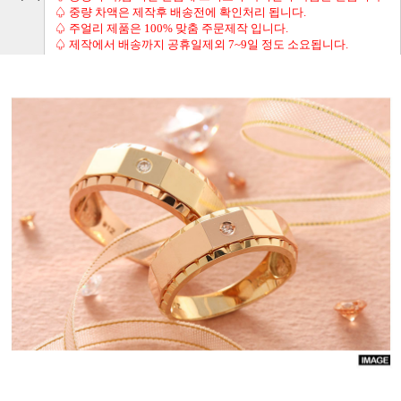
♤ 중량 차액은 제작후 배송전에 확인처리 됩니다.
♤ 주얼리 제품은 100% 맞춤 주문제작 입니다.
♤ 제작에서 배송까지 공휴일제외 7~9일 정도 소요됩니다.