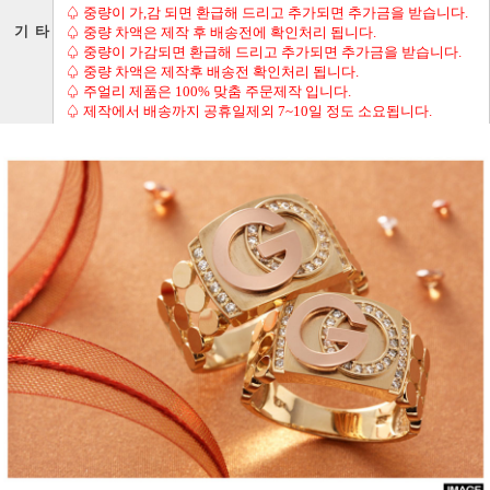
♤ 중량이 가,감 되면 환급해 드리고 추가되면 추가금을 받습니다.
기 타
♤ 중량 차액은 제작 후 배송전에 확인처리 됩니다.
♤ 중량이 가감되면 환급해 드리고 추가되면 추가금을 받습니다.
♤ 중량 차액은 제작후 배송전 확인처리 됩니다.
♤ 주얼리 제품은 100% 맞춤 주문제작 입니다.
♤ 제작에서 배송까지 공휴일제외 7~10일 정도 소요됩니다.