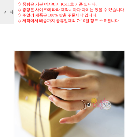
♤ 중량은 기본 여자반지 KS11호 기준 입니다.
♤ 중량은 사이즈에 따라 제작시마다 차이는 있을 수 있습니다.
기 타
♤ 주얼리 제품은 100% 맞춤 주문제작 입니다.
♤ 제작에서 배송까지 공휴일제외 7~10일 정도 소요됩니다.