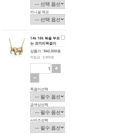
이니셜 메모
14k 18k 복을 부르
는 코끼리목걸이
상품가 : 942,000원
적립금 : 2,000원
목걸이선택
금색상선택
사이즈선택