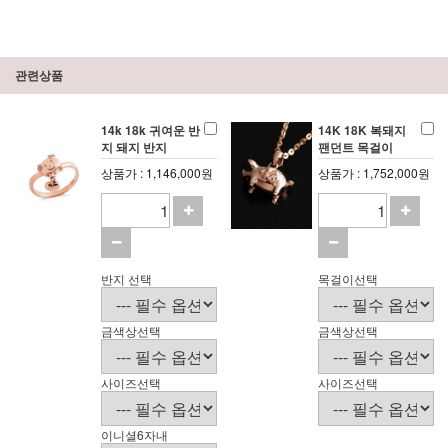
관련상품
14k 18k 귀여운 반
14K 18K 복돼지
지 돼지 반지
팬던트 목걸이
상품가 : 1,146,000원
상품가 : 1,752,000원
반지 선택
목걸이선택
금색상선택
금색상선택
사이즈선택
사이즈선택
이니셜6자내