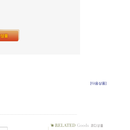
[다음상품]