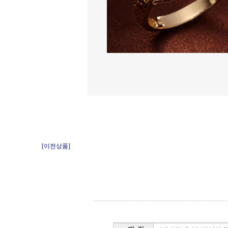
[이전상품]