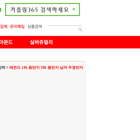
반지
>
레전드 14k 용반지 18k 용반지 남자 우정반지