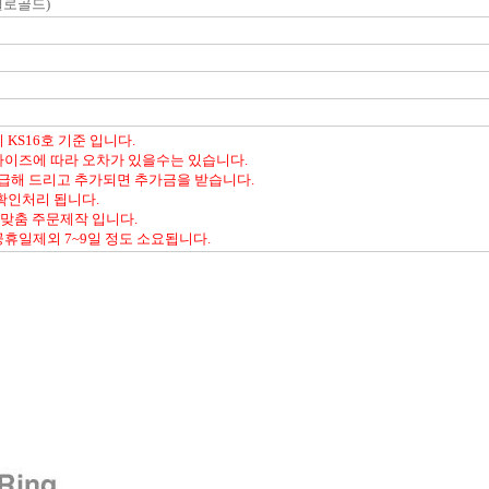
 옐로골드)
KS16호 기준 입니다.
사이즈에 따라 오차가 있을수는 있습니다.
환급해 드리고 추가되면 추가금을 받습니다.
확인처리 됩니다.
 맞춤 주문제작 입니다.
휴일제외 7~9일 정도 소요됩니다.