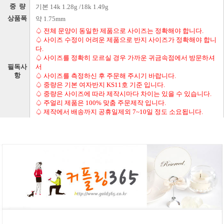
중 량
기본 14k 1.28g /18k 1.49g
상품폭
약 1.75mm
♤ 전체 문양이 동일한 제품으로 사이즈는 정확해야 합니다.
♤ 사이즈 수정이 어려운 제품으로 반지 사이즈가 정확해야 합니
다.
♤ 사이즈를 정확히 모르실 경우 가까운 귀금속점에서 방문하셔
필독사
서
항
♤ 사이즈를 측정하신 후 주문해 주시기 바랍니다.
♤ 중량은 기본 여자반지 KS11호 기준 입니다.
♤ 중량은 사이즈에 따라 제작시마다 차이는 있을 수 있습니다.
♤ 주얼리 제품은 100% 맞춤 주문제작 입니다.
♤ 제작에서 배송까지 공휴일제외 7~10일 정도 소요됩니다.