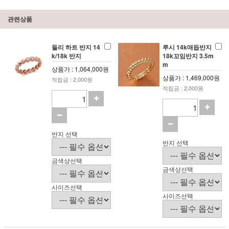
관련상품
둘리 하트 반지 14
루시 14k매듭반지
k/18k 반지
18k꼬임반지 3.5m
m
상품가 : 1,064,000원
상품가 : 1,469,000원
적립금 : 2,000원
적립금 : 2,000원
반지 선택
반지 선택
금색상선택
금색상선택
사이즈선택
사이즈선택