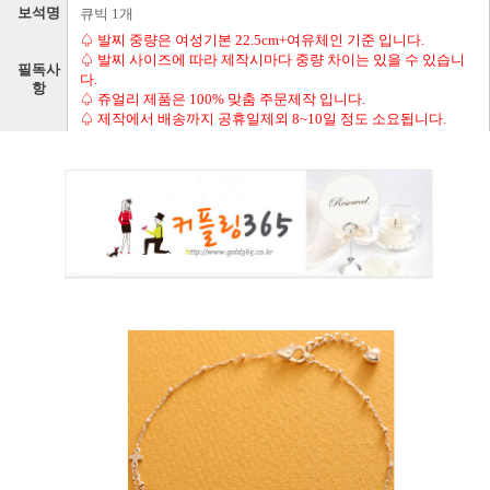
보석명
큐빅 1개
♤ 발찌 중량은 여성기본 22.5cm+여유체인 기준 입니다.
♤ 발찌 사이즈에 따라 제작시마다 중량 차이는 있을 수 있습니
필독사
다.
항
♤ 쥬얼리 제품은 100% 맞춤 주문제작 입니다.
♤ 제작에서 배송까지 공휴일제외 8~10일 정도 소요됩니다.