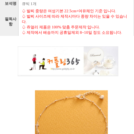
보석명
큐빅 1개
♤ 발찌 중량은 여성기본 22.5cm+여유체인 기준 입니다.
♤ 발찌 사이즈에 따라 제작시마다 중량 차이는 있을 수 있습니
필독사
다.
항
♤ 쥬얼리 제품은 100% 맞춤 주문제작 입니다.
♤ 제작에서 배송까지 공휴일제외 8~10일 정도 소요됩니다.