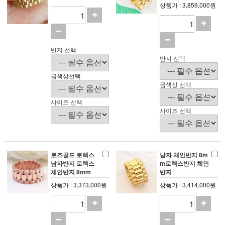
상품가 : 3,859,000원
반지 선택
반지 선택
금색상선택
금색상 선택
사이즈 선택
사이즈 선택
로즈골드 로렉스
남자 체인반지 8m
남자반지 로렉스
m로렉스반지 체인
체인반지 8mm
반지
상품가 : 3,373,000원
상품가 : 3,414,000원