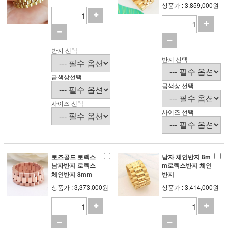
상품가 : 3,859,000원
반지 선택
반지 선택
금색상선택
금색상 선택
사이즈 선택
사이즈 선택
로즈골드 로렉스
남자 체인반지 8m
남자반지 로렉스
m로렉스반지 체인
체인반지 8mm
반지
상품가 : 3,373,000원
상품가 : 3,414,000원