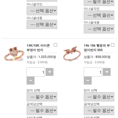
이니셜각인
이니셜각인
이니셜내용
이니셜내용
14K/18K 아이콘
14k 18k 행운의 부
부엉이 반지
엉이반지 365
상품가 : 1,025,000원
상품가 : 858,000원
적립금 : 2,000원
적립금 : 2,000원
반지 선택
반지 선택
금색상선택
금색상선택
사이즈선택
사이즈선택