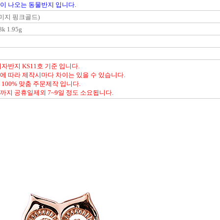
이 나오는 동물반지 입니다.
(이미지 핑크골드)
8k 1.95g
자반지 KS11호 기준 입니다.
에 따라 제작시마다 차이는 있을 수 있습니다.
100% 맞춤 주문제작 입니다.
까지 공휴일제외 7~9일 정도 소요됩니다.