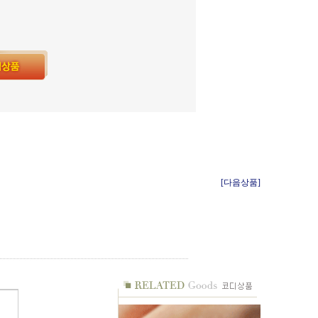
[다음상품]