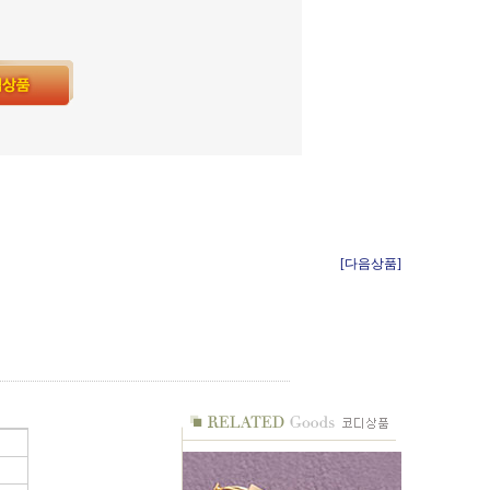
[다음상품]