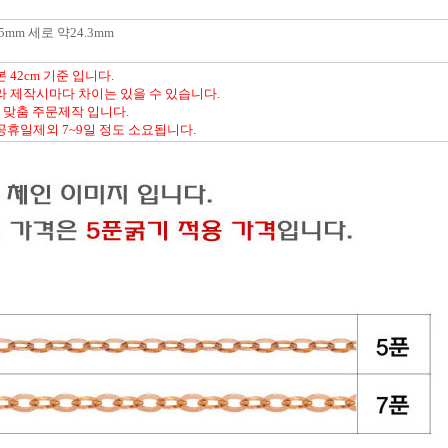
mm 세로 약24.3mm
42cm 기준 입니다.
라 제작시마다 차이는 있을 수 있습니다.
% 맞춤 주문제작 입니다.
공휴일제외 7~9일 정도 소요됩니다.