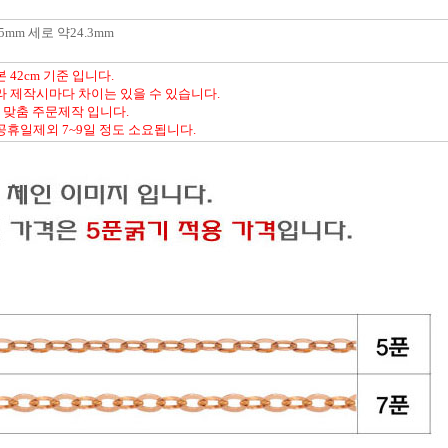
mm 세로 약24.3mm
42cm 기준 입니다.
라 제작시마다 차이는 있을 수 있습니다.
% 맞춤 주문제작 입니다.
공휴일제외 7~9일 정도 소요됩니다.