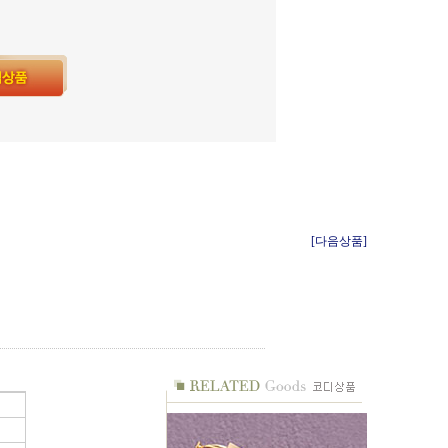
[다음상품]