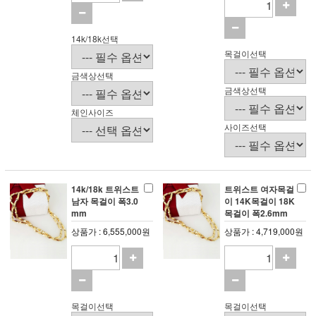
14k/18k선택
목걸이선택
금색상선택
금색상선택
체인사이즈
사이즈선택
14k/18k 트위스트
트위스트 여자목걸
남자 목걸이 폭3.0
이 14K목걸이 18K
mm
목걸이 폭2.6mm
상품가 : 6,555,000원
상품가 : 4,719,000원
목걸이선택
목걸이선택