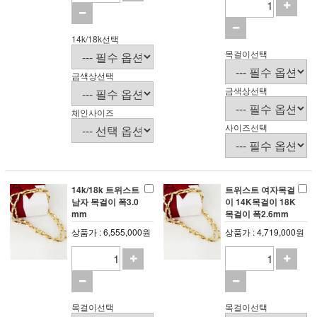
14k/18k선택
목걸이선택
금색상선택
금색상선택
체인사이즈
사이즈선택
14k/18k 트위스트
트위스트 여자목걸
남자 목걸이 폭3.0
이 14K목걸이 18K
mm
목걸이 폭2.6mm
상품가 : 6,555,000원
상품가 : 4,719,000원
목걸이선택
목걸이선택