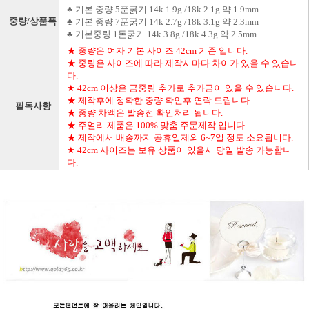
♣ 기본 중량 5푼굵기 14k 1.9g /18k 2.1g 약 1.9mm
중량/상품폭
♣ 기본 중량 7푼굵기 14k 2.7g /18k 3.1g 약 2.3mm
♣ 기본중량 1돈굵기 14k 3.8g /18k 4.3g 약 2.5mm
★ 중량은 여자 기본 사이즈 42cm 기준 입니다.
★ 중량은 사이즈에 따라 제작시마다 차이가 있을 수 있습니
다.
★ 42cm 이상은 금중량 추가로 추가금이 있을 수 있습니다.
★ 제작후에 정확한 중량 확인후 연락 드립니다.
필독사항
★ 중량 차액은 발송전 확인처리 됩니다.
★ 주얼리 제품은 100% 맞춤 주문제작 입니다.
★ 제작에서 배송까지 공휴일제외 6~7일 정도 소요됩니다.
★ 42cm 사이즈는 보유 상품이 있을시 당일 발송 가능합니
다.