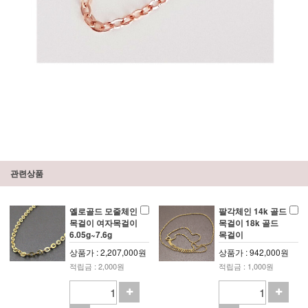
관련상품
옐로골드 모줄체인
팔각체인 14k 골드
목걸이 여자목걸이
목걸이 18k 골드
6.05g~7.6g
목걸이
상품가 : 2,207,000원
상품가 : 942,000원
적립금 : 2,000원
적립금 : 1,000원