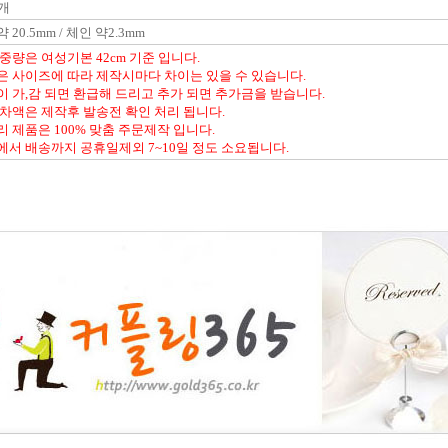
7개
 20.5mm / 체인 약2.3mm
 중량은 여성기본 42cm 기준 입니다.
은 사이즈에 따라 제작시마다 차이는 있을 수 있습니다.
이 가,감 되면 환급해 드리고 추가 되면 추가금을 받습니다.
 차액은 제작후 발송전 확인 처리 됩니다.
리 제품은 100% 맞춤 주문제작 입니다.
에서 배송까지 공휴일제외 7~10일 정도 소요됩니다.