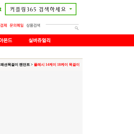
패션목걸이 팬던트
>
플레시 14케이 18케이 목걸이