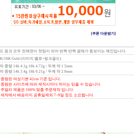
[쿠폰 다운받기]
드 핑크 모두 전체면이 컷팅이 되어 반짝 반짝 광채가 돋보이는 체인입니다.
4K/18K Gold (이미지 옐로+핑크골드)
 중량 14k 4.1g 18k 4.72g / 두께 약 1.5mm
 중량 14k 5.4g 18k 6.21g / 두께 약 2.0mm
 중량은 여성기본 42cm 기준 입니다.
 중량은 사이즈에 따라 제작시마다 차이는 있을 수 있습니다.
 주얼리 제품은 100% 맞춤 주문제작 입니다.
 제작에서 배송까지 공휴일제외 7~9일 정도 소요됩니다.