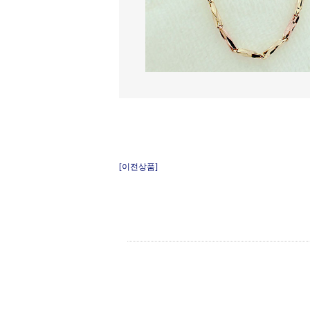
[이전상품]