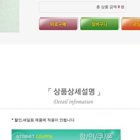
총 상품 금액
0
원
* 할인,세일등 제품에 적용이 안됩니다.