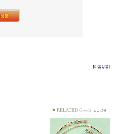
[다음상품]