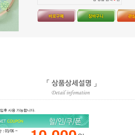
가입후 사용 가능합니다.