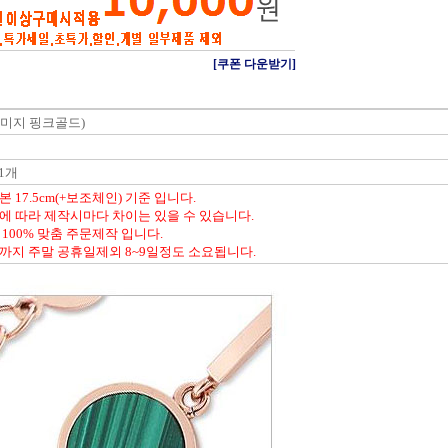
[쿠폰 다운받기]
 (이미지 핑크골드)
1개
 17.5cm(+보조체인) 기준 입니다.
에 따라 제작시마다 차이는 있을 수 있습니다.
100% 맞춤 주문제작 입니다.
까지 주말 공휴일제외 8~9일정도 소요됩니다.