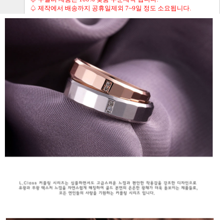
♤ 제작에서 배송까지 공휴일제외 7~9일 정도 소요됩니다.