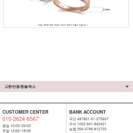
교환/반품/환불/취소
CUSTOMER CENTER
BANK ACCOUNT
010-2624-6567
국민 497801-01-375937
우리 1002-641-842421
평일 10:00~20:00
농협 356-0796-812703
주말 13:00~18:00