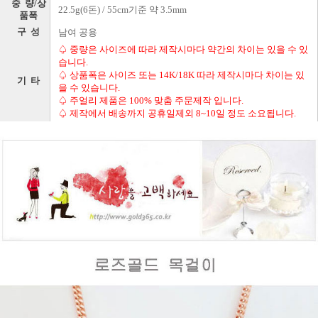
중 량/상
22.5g(6돈) / 55cm기준 약 3.5mm
품폭
구 성
남여 공용
♤ 중량은 사이즈에 따라 제작시마다 약간의 차이는 있을 수 있
습니다.
♤ 상품폭은 사이즈 또는 14K/18K 따라 제작시마다 차이는 있
기 타
을 수 있습니다.
♤ 주얼리 제품은 100% 맞춤 주문제작 입니다.
♤ 제작에서 배송까지 공휴일제외 8~10일 정도 소요됩니다.