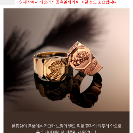
♤ 제작에서 배송까지 공휴일제외 8~10일 정도 소요됩니다.