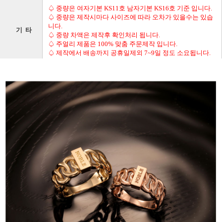
♤ 중량은 여자기본 KS11호 남자기본 KS16호 기준 입니다.
♤ 중량은 제작시마다 사이즈에 따라 오차가 있을수는 있습
니다.
기 타
♤ 중량 차액은 제작후 확인처리 됩니다.
♤ 주얼리 제품은 100% 맞춤 주문제작 입니다.
♤ 제작에서 배송까지 공휴일제외 7~9일 정도 소요됩니다.