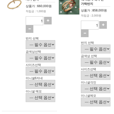
가락반지
상품가 : 660,000원
상품가 : 858,000원
적립금 : 1,000원
적립금 : 2,000원
반지 선택
반지 선택
금색상선택
금색상 선택
사이즈선택
사이즈선택
이니셜6자내
이니셜각인
이니셜 메모
이니셜메모