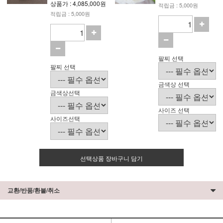
상품가 : 4,085,000원
적립금 : 5,000원
적립금 : 5,000원
팔찌 선택
팔찌 선택
금색상 선택
금색상선택
사이즈 선택
사이즈선택
선택상품 장바구니 담기
교환/반품/환불/취소