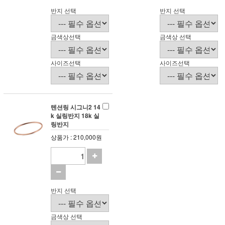
반지 선택
반지 선택
금색상선택
금색상 선택
사이즈선택
사이즈선택
텐션링 시그니2 14
k 실링반지 18k 실
링반지
상품가 : 210,000원
반지 선택
금색상 선택