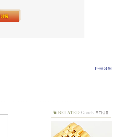
[다음상품]