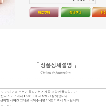
마디마디 연결 부분이 움직이는 시계줄 모양 커플링입니다.
반지 사이즈에서 1.5호 크게 제작해야 잘 맞습니다.
정확한 사이즈 그대로 적어주시면 1.5호 키워서 제작됩니다.