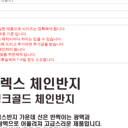
 핑크골드)
일한 제품으로 사이즈는 정확해야 합니다.
6호 기준 입니다.
 제작시마다 차이는 있을 수 있습니다.
급해 드리고 추가되면 추가금을 받습니다.
확인처리 됩니다.
 맞춤 주문제작 입니다.
휴일제외 7~9일 정도 소요됩니다.