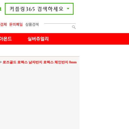
>
로즈골드 로렉스 남자반지 로렉스 체인반지 8mm